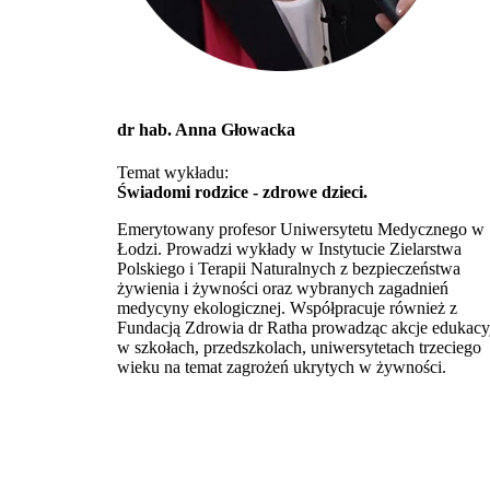
dr hab. Anna Głowacka
Temat wykładu:
Świadomi rodzice - zdrowe dzieci.
Emerytowany profesor Uniwersytetu Medycznego w
Łodzi. Prowadzi wykłady w Instytucie Zielarstwa
Polskiego i Terapii Naturalnych z bezpieczeństwa
żywienia i żywności oraz wybranych zagadnień
medycyny ekologicznej. Współpracuje również z
Fundacją Zdrowia dr Ratha prowadząc akcje edukacy
w szkołach, przedszkolach, uniwersytetach trzeciego
wieku na temat zagrożeń ukrytych w żywności.