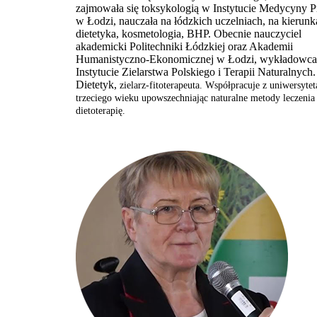
zajmowała się toksykologią w Instytucie Medycyny P
w Łodzi, nauczała na łódzkich uczelniach, na kierunk
dietetyka, kosmetologia, BHP. Obecnie nauczyciel
akademicki Politechniki Łódzkiej oraz Akademii
Humanistyczno-Ekonomicznej w Łodzi, wykładowca
Instytucie Zielarstwa Polskiego i Terapii Naturalnych.
Dietetyk,
zielarz-fitoterapeuta. Współpracuje z uniwersyte
trzeciego wieku upowszechniając naturalne metody leczenia 
dietoterapię.