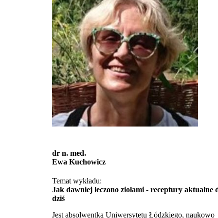
dr n. med.
Ewa Kuchowicz
Temat wykładu:
Jak dawniej leczono ziołami - receptury aktualne 
dziś
Jest absolwentką Uniwersytetu Łódzkiego, naukowo