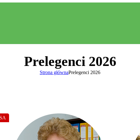
Prelegenci 2026
Strona główna
Prelegenci 2026