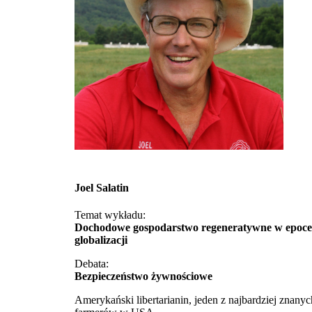
Joel Salatin
Temat wykładu:
Dochodowe gospodarstwo regeneratywne w epoce
globalizacji
Debata:
Bezpieczeństwo żywnościowe
Amerykański libertarianin, jeden z najbardziej znanyc